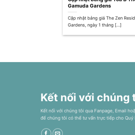
Gamuda Gardens
Cập nhật bảng giá The Zen Resi
Gardens, ngày 1 tháng [...]
Kết nối với chúng 
Kết nối với chúng tôi qua Fanpage, Email ho
để chúng tôi có thể tư vấn trực tiếp cho Quý