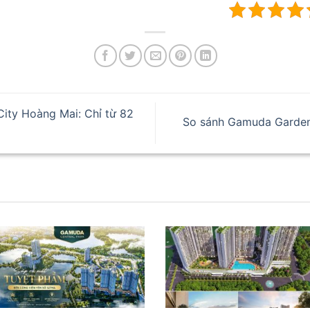
ty Hoàng Mai: Chỉ từ 82
So sánh Gamuda Garden