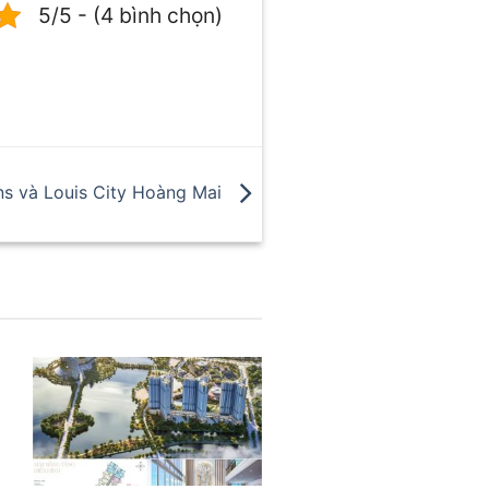
5/5 - (4 bình chọn)
s và Louis City Hoàng Mai