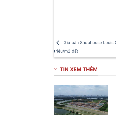
Giá bán Shophouse Louis Ci
triệu/m2 đất
TIN XEM THÊM