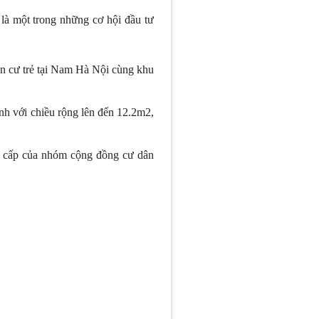
là một trong những cơ hội đầu tư
cư trẻ tại Nam Hà Nội cùng khu
nh với chiều rộng lên đến 12.2m2,
 cấp của nhóm cộng đồng cư dân