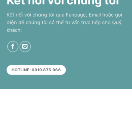
Kết nối với chúng tôi
Kết nối với chúng tôi qua Fanpage, Email hoặc gọi
điện để chúng tôi có thể tư vấn trực tiếp cho Quý
khách:
HOTLINE: 0919.875.966