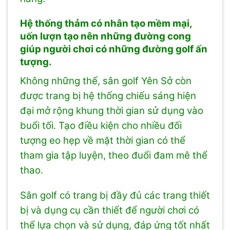
Hệ thống thảm có nhân tạo mềm mại,
uốn lượn tạo nên những đường cong
giúp người chơi có những đường golf ấn
tượng.
Không những thế, sân golf Yên Sở còn
được trang bị hệ thống chiếu sáng hiện
đại mở rộng khung thời gian sử dụng vào
buổi tối. Tạo điều kiện cho nhiều đối
tượng eo hẹp về mặt thời gian có thể
tham gia tập luyện, theo đuổi đam mê thể
thao.
Sân golf có trang bị đầy đủ các trang thiết
bị và dụng cụ cần thiết để người chơi có
thể lựa chọn và sử dụng, đáp ứng tốt nhất