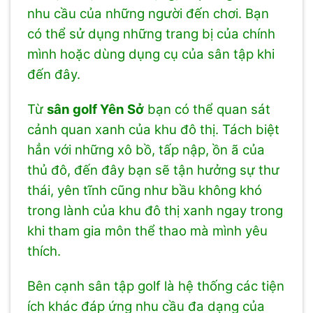
nhu cầu của những người đến chơi. Bạn
có thể sử dụng những trang bị của chính
mình hoặc dùng dụng cụ của sân tập khi
đến đây.
Từ
sân golf Yên Sở
bạn có thể quan sát
cảnh quan xanh của khu đô thị. Tách biệt
hẳn với những xô bồ, tấp nập, ồn ã của
thủ đô, đến đây bạn sẽ tận hưởng sự thư
thái, yên tĩnh cũng như bầu không khó
trong lành của khu đô thị xanh ngay trong
khi tham gia môn thể thao mà mình yêu
thích.
Bên cạnh sân tập golf là hệ thống các tiện
ích khác đáp ứng nhu cầu đa dạng của