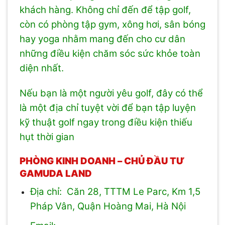
khách hàng. Không chỉ đến để tập golf,
còn có phòng tập gym, xông hơi, sân bóng
hay yoga nhằm mang đến cho cư dân
những điều kiện chăm sóc sức khỏe toàn
diện nhất.
Nếu bạn là một người yêu golf, đây có thể
là một địa chỉ tuyệt vời để bạn tập luyện
kỹ thuật golf ngay trong điều kiện thiếu
hụt thời gian
PHÒNG KINH DOANH – CHỦ ĐẦU TƯ
GAMUDA LAND
Địa chỉ: Căn 28, TTTM Le Parc, Km 1,5
Pháp Vân, Quận Hoàng Mai, Hà Nội