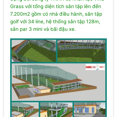
Grass với tổng diện tích sân tập lên đến
7.200m2 gồm có nhà điều hành, sân tập
golf với 34 line, hệ thống sân tập 128m,
sân par 3 mini và bãi đậu xe.