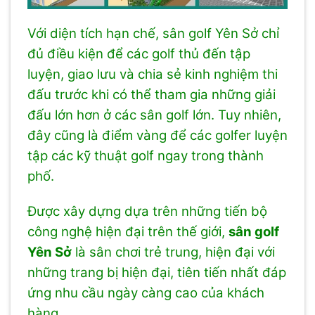
Với diện tích hạn chế, sân golf Yên Sở chỉ
đủ điều kiện để các golf thủ đến tập
luyện, giao lưu và chia sẻ kinh nghiệm thi
đấu trước khi có thể tham gia những giải
đấu lớn hơn ở các sân golf lớn. Tuy nhiên,
đây cũng là điểm vàng để các golfer luyện
tập các kỹ thuật golf ngay trong thành
phố.
Được xây dựng dựa trên những tiến bộ
công nghệ hiện đại trên thế giới,
sân golf
Yên Sở
là sân chơi trẻ trung, hiện đại với
những trang bị hiện đại, tiên tiến nhất đáp
ứng nhu cầu ngày càng cao của khách
hàng.