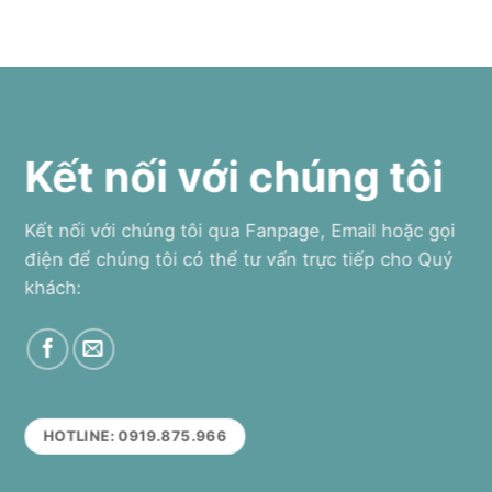
Kết nối với chúng tôi
Kết nối với chúng tôi qua Fanpage, Email hoặc gọi
điện để chúng tôi có thể tư vấn trực tiếp cho Quý
khách:
HOTLINE: 0919.875.966