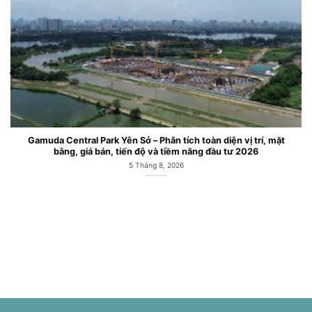
Gamuda Central Park Yên Sở – Phân tích toàn diện vị trí, mặt
bằng, giá bán, tiến độ và tiềm năng đầu tư 2026
5 Tháng 8, 2026