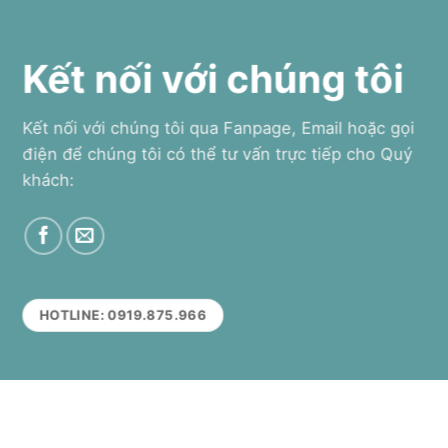
Kết nối với chúng tôi
Kết nối với chúng tôi qua Fanpage, Email hoặc gọi
điện để chúng tôi có thể tư vấn trực tiếp cho Quý
khách:
HOTLINE: 0919.875.966