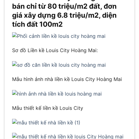
bán chỉ từ 80 triệu/m2 đất, đơn
giá xây dựng 6.8 triệu/m2, diện
tích đất 100m2
Sơ đồ Liền kề Louis City Hoàng Mai:
Mẫu hình ảnh nhà liền kề Louis City Hoàng Mai
Mẫu thiết kế liền kề Louis City