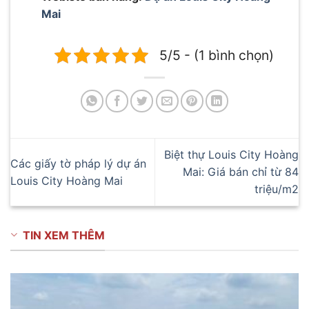
Mai
5/5 - (1 bình chọn)
Biệt thự Louis City Hoàng
Các giấy tờ pháp lý dự án
Mai: Giá bán chỉ từ 84
Louis City Hoàng Mai
triệu/m2
TIN XEM THÊM