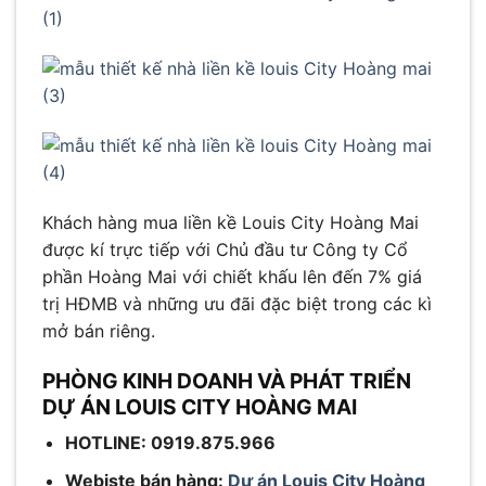
Khách hàng mua liền kề Louis City Hoàng Mai
được kí trực tiếp với Chủ đầu tư Công ty Cổ
phần Hoàng Mai với chiết khấu lên đến 7% giá
trị HĐMB và những ưu đãi đặc biệt trong các kì
mở bán riêng.
PHÒNG KINH DOANH VÀ PHÁT TRIỂN
DỰ ÁN LOUIS CITY HOÀNG MAI
HOTLINE: 0919.875.966
Webiste bán hàng:
Dự án Louis City Hoàng