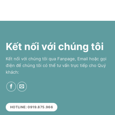
Kết nối với chúng tôi
Kết nối với chúng tôi qua Fanpage, Email hoặc gọi
điện để chúng tôi có thể tư vấn trực tiếp cho Quý
khách:
HOTLINE: 0919.875.966