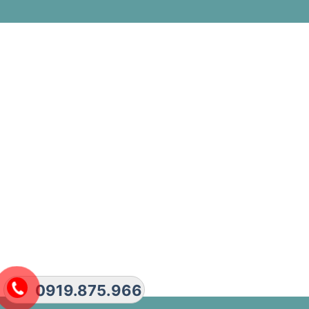
0919.875.966