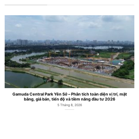
Gamuda Central Park Yên Sở – Phân tích toàn diện vị trí, mặt
bằng, giá bán, tiến độ và tiềm năng đầu tư 2026
5 Tháng 8, 2026