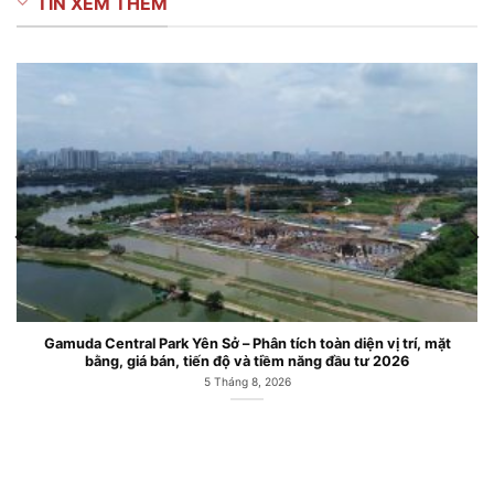
TIN XEM THÊM
Gamuda Central Park Yên Sở – Phân tích toàn diện vị trí, mặt
bằng, giá bán, tiến độ và tiềm năng đầu tư 2026
5 Tháng 8, 2026