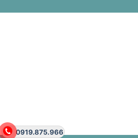
0919.875.966