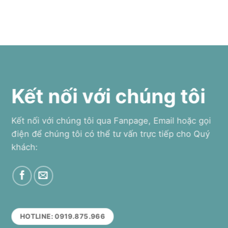
Kết nối với chúng tôi
Kết nối với chúng tôi qua Fanpage, Email hoặc gọi
điện để chúng tôi có thể tư vấn trực tiếp cho Quý
khách:
HOTLINE: 0919.875.966