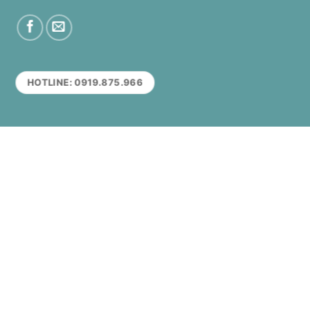
HOTLINE: 0919.875.966