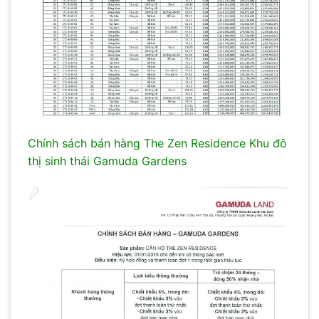
Chính sách bán hàng The Zen Residence Khu đô
thị sinh thái Gamuda Gardens