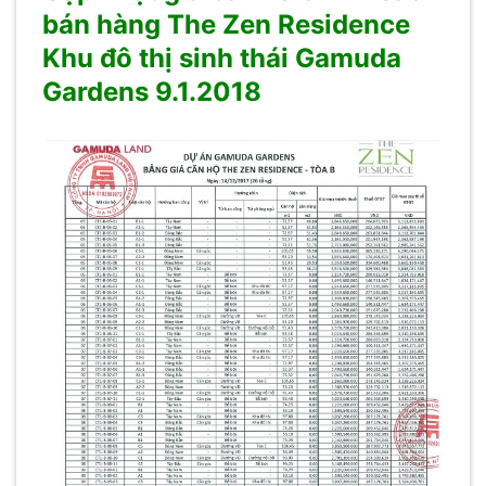
bán hàng The Zen Residence
Khu đô thị sinh thái Gamuda
Gardens 9.1.2018