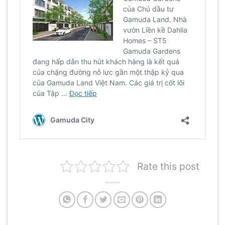
Rate this post