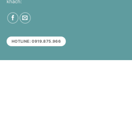
khách:
HOTLINE: 0919.875.966