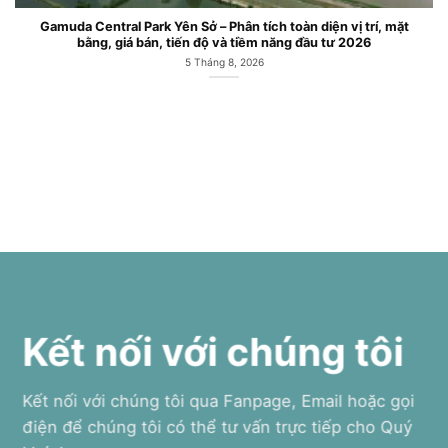
 diện vị trí, mặt
Căn hộ chung cư Gamuda Central Park Công 
ầu tư 2026
Mai
6 Tháng 7, 2026
Kết nối với chúng tôi
Kết nối với chúng tôi qua Fanpage, Email hoặc gọi
điện để chúng tôi có thể tư vấn trực tiếp cho Quý