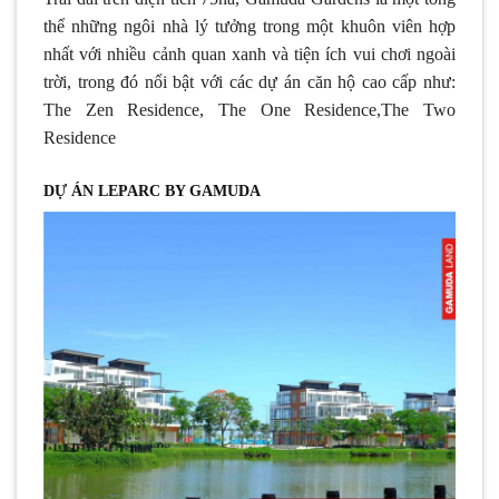
thể những ngôi nhà lý tưởng trong một khuôn viên hợp
nhất với nhiều cảnh quan xanh và tiện ích vui chơi ngoài
trời, trong đó nổi bật với các dự án căn hộ cao cấp như:
The Zen Residence, The One Residence,The Two
Residence
DỰ ÁN LEPARC BY GAMUDA