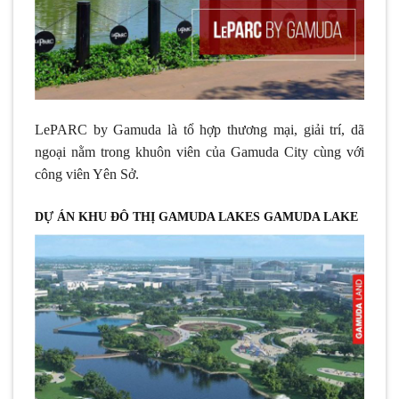
LePARC by Gamuda là tổ hợp thương mại, giải trí, dã
ngoại nằm trong khuôn viên của Gamuda City cùng với
công viên Yên Sở.
DỰ ÁN KHU ĐÔ THỊ GAMUDA LAKES GAMUDA LAKE