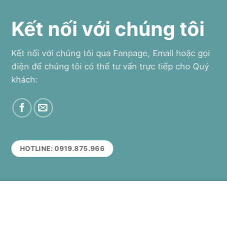
Kết nối với chúng tôi
Kết nối với chúng tôi qua Fanpage, Email hoặc gọi
điện để chúng tôi có thể tư vấn trực tiếp cho Quý
khách:
HOTLINE: 0919.875.966