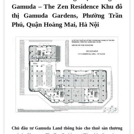
Gamuda – The Zen Residence Khu đô
thị Gamuda Gardens, Phường Trần
Phú, Quận Hoàng Mai, Hà Nội
Chủ đầu tư Gamuda Land thông báo cho thuê sàn thương