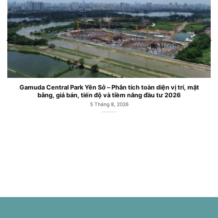
Gamuda Central Park Yên Sở – Phân tích toàn diện vị trí, mặt
bằng, giá bán, tiến độ và tiềm năng đầu tư 2026
5 Tháng 8, 2026