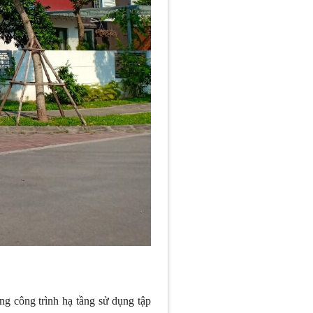
g công trình hạ tầng sử dụng tập