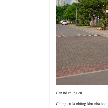
Căn hộ chung cư
Chung cư là những khu nhà bao g