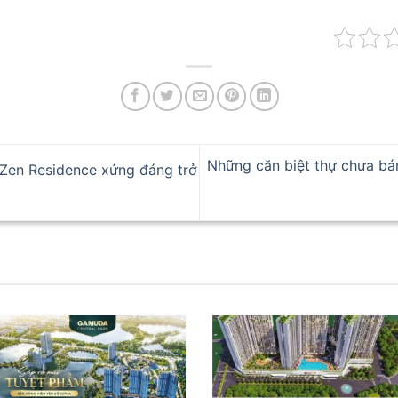
Những căn biệt thự chưa bán,
 Zen Residence xứng đáng trở