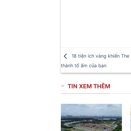
18 tiện ích vàng khiến The
thành tổ ấm của bạn
TIN XEM THÊM