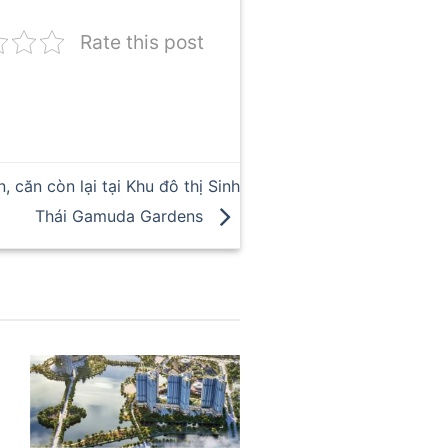
Rate this post
 căn còn lại tại Khu đô thị Sinh
Thái Gamuda Gardens