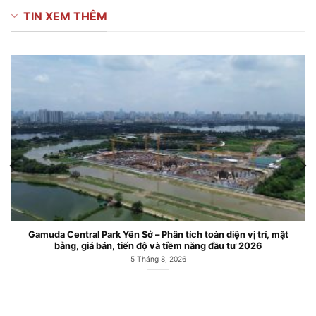
TIN XEM THÊM
Gamuda Central Park Yên Sở – Phân tích toàn diện vị trí, mặt
bằng, giá bán, tiến độ và tiềm năng đầu tư 2026
5 Tháng 8, 2026