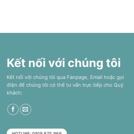
Kết nối với chúng tôi
Kết nối với chúng tôi qua Fanpage, Email hoặc gọi
điện để chúng tôi có thể tư vấn trực tiếp cho Quý
khách:
HOTLINE: 0919.875.966