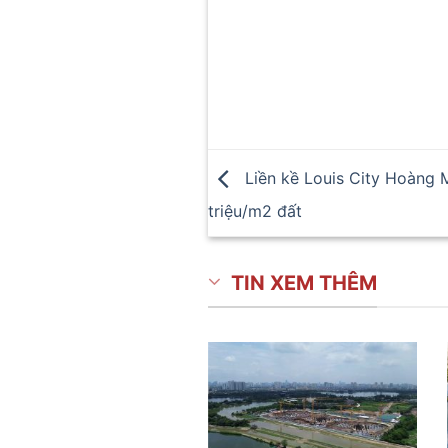
Liền kề Louis City Hoàng Ma
triệu/m2 đất
TIN XEM THÊM