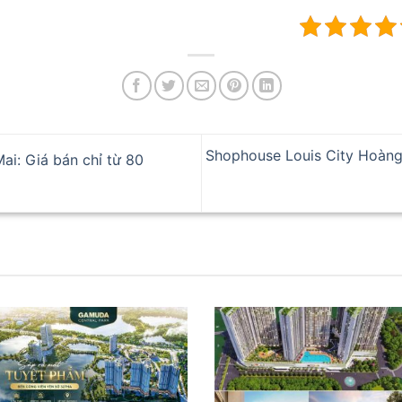
Shophouse Louis City Hoàng Ma
i: Giá bán chỉ từ 80