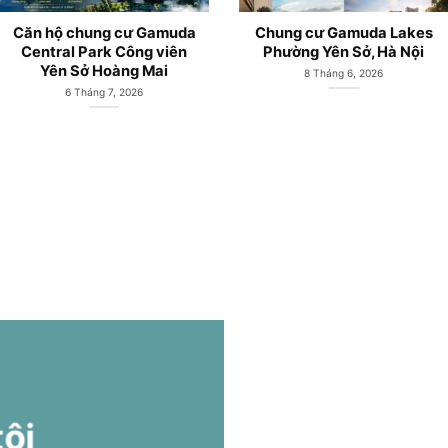
Căn hộ chung cư Gamuda
Chung cư Gamuda Lakes
Central Park Công viên
Phường Yên Sở, Hà Nội
Yên Sở Hoàng Mai
8 Tháng 6, 2026
6 Tháng 7, 2026
tôi