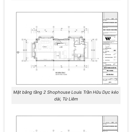
Mặt bằng tầng 2 Shophouse Louis Trần Hữu Dực kéo
dài, Từ Liêm