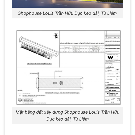
Shophouse Louis Trần Hữu Dực kéo dài, Từ Liêm
Mặt bằng đất xây dựng Shophouse Louis Trần Hữu
Dực kéo dài, Từ Liêm