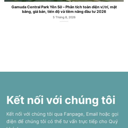
Căn hộ chung cư Gamuda Central Park Công viên Yên Sở Hoàng
Mai
6 Tháng 7, 2026
Kết nối với chúng tôi
Kết nối với chúng tôi qua Fanpage, Email hoặc gọi
điện để chúng tôi có thể tư vấn trực tiếp cho Quý