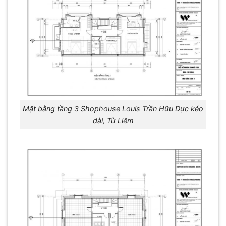
Mặt bằng tầng 3 Shophouse Louis Trần Hữu Dực kéo
dài, Từ Liêm