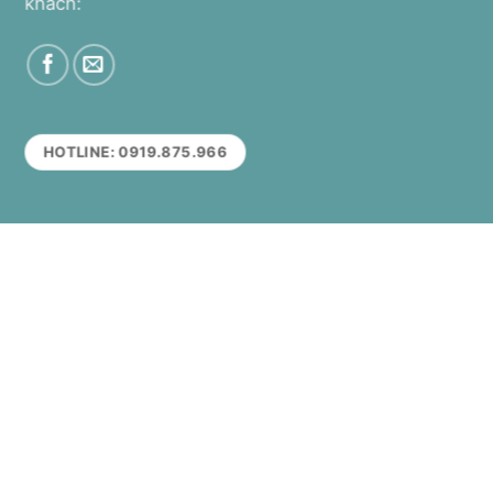
khách:
HOTLINE: 0919.875.966