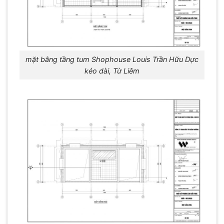
mặt bằng tầng tum Shophouse Louis Trần Hữu Dực
kéo dài, Từ Liêm