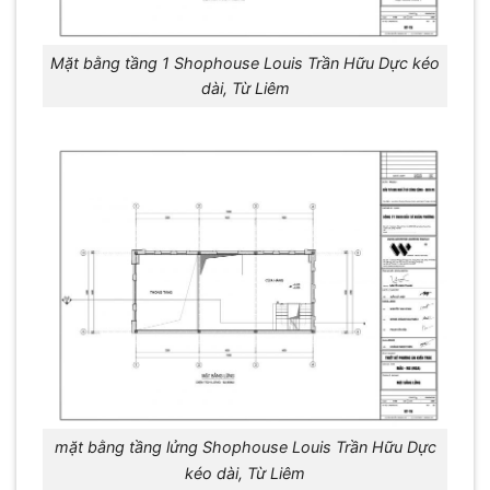
Mặt bằng tầng 1 Shophouse Louis Trần Hữu Dực kéo
dài, Từ Liêm
mặt bằng tầng lửng Shophouse Louis Trần Hữu Dực
kéo dài, Từ Liêm