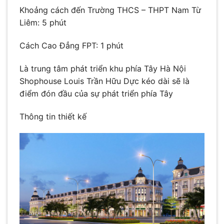
Khoảng cách đến Trường THCS – THPT Nam Từ
Liêm: 5 phút
Cách Cao Đẳng FPT: 1 phút
Là trung tâm phát triển khu phía Tây Hà Nội
Shophouse Louis Trần Hữu Dực kéo dài sẽ là
điểm đón đầu của sự phát triển phía Tây
Thông tin thiết kế