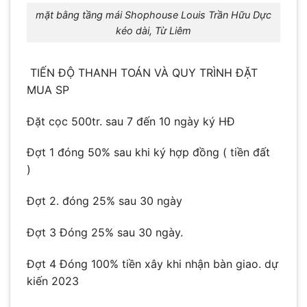
mặt bằng tầng mái Shophouse Louis Trần Hữu Dực
kéo dài, Từ Liêm
TIẾN ĐỘ THANH TOÁN VÀ QUY TRÌNH ĐẶT
MUA SP
Đặt cọc 500tr. sau 7 đến 10 ngày ký HĐ
Đợt 1 đóng 50% sau khi ký hợp đồng ( tiền đất
)
Đợt 2. đóng 25% sau 30 ngày
Đợt 3 Đóng 25% sau 30 ngày.
Đợt 4 Đóng 100% tiền xây khi nhận bàn giao. dự
kiến 2023