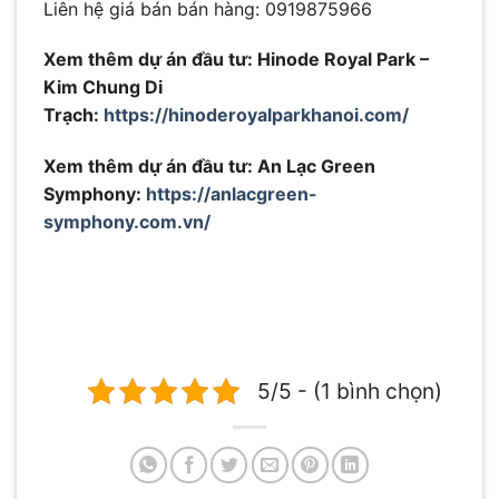
Liên hệ giá bán bán hàng: 0919875966
Xem thêm dự án đầu tư: Hinode Royal Park –
Kim Chung Di
Trạch:
https://hinoderoyalparkhanoi.com/
Xem thêm dự án đầu tư: An Lạc Green
Symphony:
https://anlacgreen-
symphony.com.vn/
5/5 - (1 bình chọn)