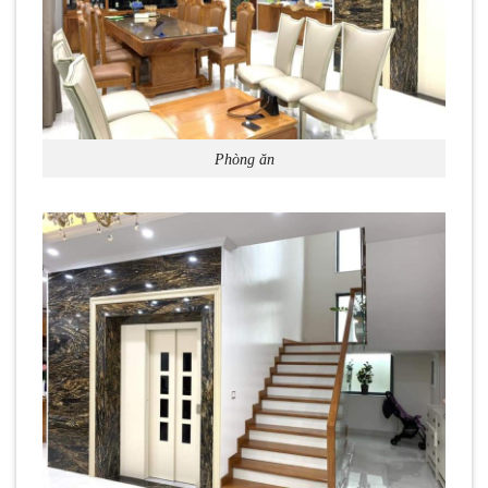
Phòng ăn