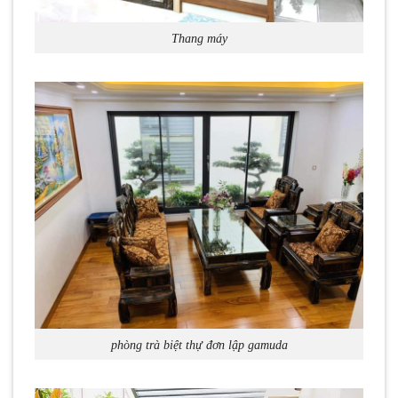
Thang máy
phòng trà biệt thự đơn lập gamuda