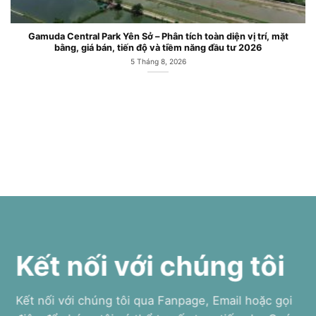
Căn hộ chung cư Gamuda Central Park Công viên Yên Sở Hoàng
Mai
6 Tháng 7, 2026
Kết nối với chúng tôi
Kết nối với chúng tôi qua Fanpage, Email hoặc gọi