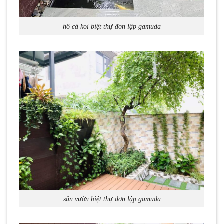
hồ cá koi biệt thự đơn lập gamuda
sân vườn biệt thự đơn lập gamuda