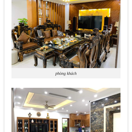
phòng khách