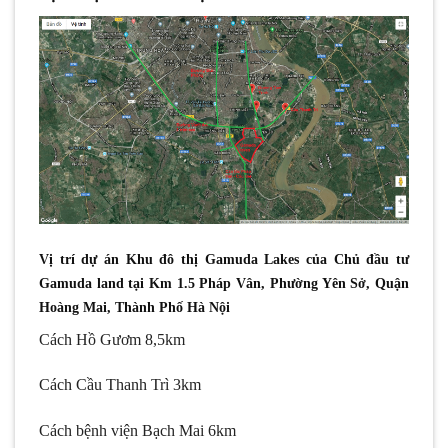
Vị trí dự án Khu đô thị Gamuda Lakes của Chủ đầu tư
Gamuda land tại Km 1.5 Pháp Vân, Phường Yên Sở, Quận
Hoàng Mai, Thành Phố Hà Nội
Cách Hồ Gươm 8,5km
Cách Cầu Thanh Trì 3km
Cách bệnh viện Bạch Mai 6km