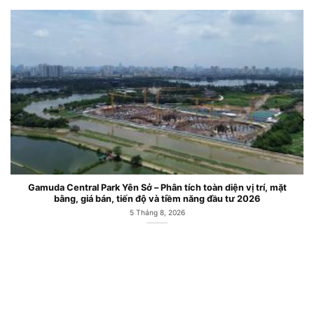
Gamuda Central Park Yên Sở – Phân tích toàn diện vị trí, mặt
bằng, giá bán, tiến độ và tiềm năng đầu tư 2026
5 Tháng 8, 2026