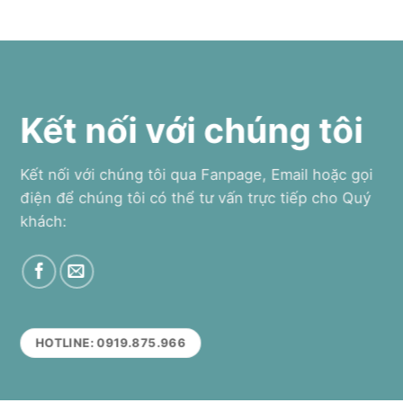
Kết nối với chúng tôi
Kết nối với chúng tôi qua Fanpage, Email hoặc gọi
điện để chúng tôi có thể tư vấn trực tiếp cho Quý
khách:
HOTLINE: 0919.875.966