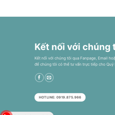
Kết nối với chúng 
Kết nối với chúng tôi qua Fanpage, Email ho
để chúng tôi có thể tư vấn trực tiếp cho Quý
HOTLINE: 0919.875.966