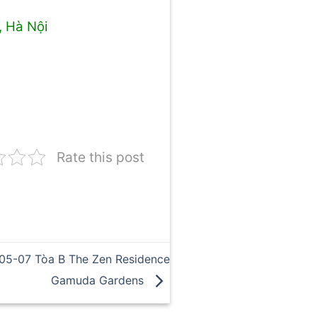
, Hà Nội
Rate this post
-05-07 Tòa B The Zen Residence
Gamuda Gardens