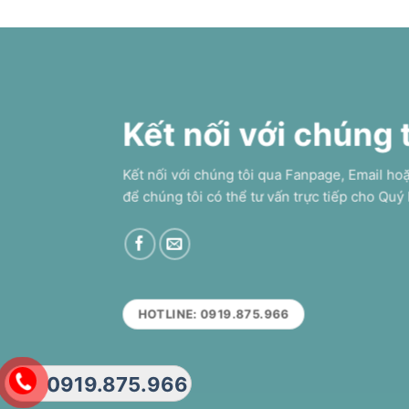
Kết nối với chúng 
Kết nối với chúng tôi qua Fanpage, Email ho
để chúng tôi có thể tư vấn trực tiếp cho Quý
HOTLINE: 0919.875.966
0919.875.966