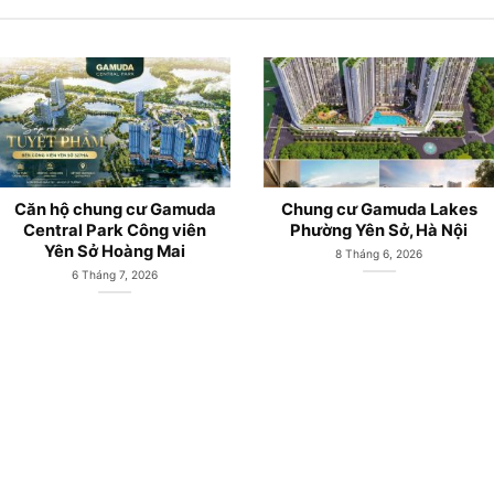
Căn hộ chung cư Gamuda
Chung cư Gamuda Lakes
Central Park Công viên
Phường Yên Sở, Hà Nội
Yên Sở Hoàng Mai
8 Tháng 6, 2026
6 Tháng 7, 2026