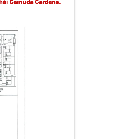
 thái Gamuda Gardens.