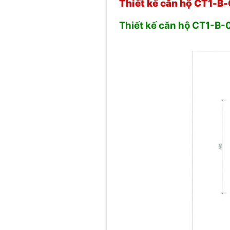
Thiết kế căn hộ CT1-B-
Thiết kế căn hộ CT1-B-