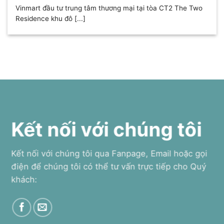
Vinmart đầu tư trung tâm thương mại tại tòa CT2 The Two
Residence khu đô [...]
Kết nối với chúng tôi
Kết nối với chúng tôi qua Fanpage, Email hoặc gọi
điện để chúng tôi có thể tư vấn trực tiếp cho Quý
khách: