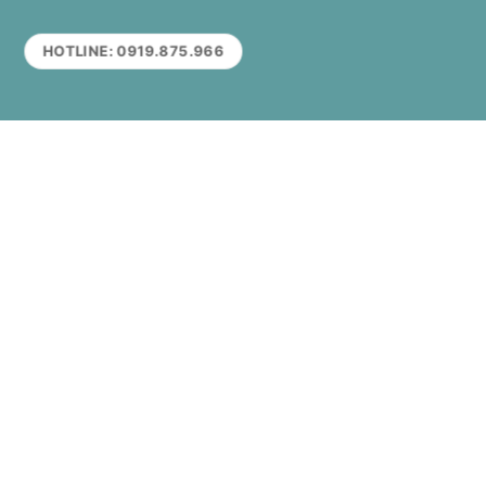
HOTLINE: 0919.875.966