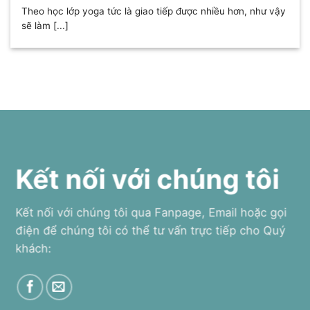
Theo học lớp yoga tức là giao tiếp được nhiều hơn, như vậy
sẽ làm [...]
Kết nối với chúng tôi
Kết nối với chúng tôi qua Fanpage, Email hoặc gọi
điện để chúng tôi có thể tư vấn trực tiếp cho Quý
khách: