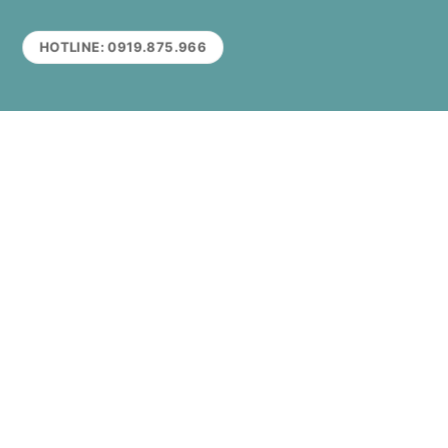
HOTLINE: 0919.875.966