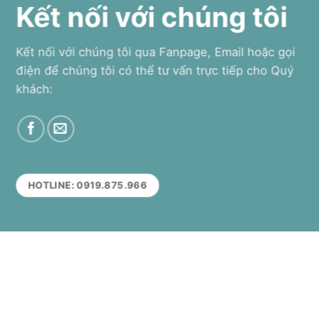
Kết nối với chúng tôi
Kết nối với chúng tôi qua Fanpage, Email hoặc gọi
điện để chúng tôi có thể tư vấn trực tiếp cho Quý
khách:
HOTLINE: 0919.875.966