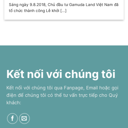
Sáng ngày 9.8.2018, Chủ đầu tư Gamuda Land Việt Nam đã
tổ chức thành công Lễ khởi [...]
Kết nối với chúng tôi
Kết nối với chúng tôi qua Fanpage, Email hoặc gọi
điện để chúng tôi có thể tư vấn trực tiếp cho Quý
khách: