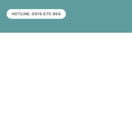
HOTLINE: 0919.875.966