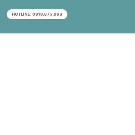
HOTLINE: 0919.875.966