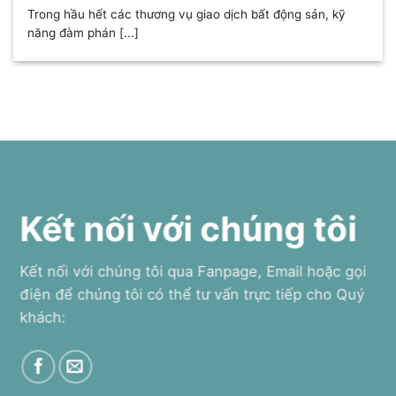
Trong hầu hết các thương vụ giao dịch bất động sản, kỹ
năng đàm phán [...]
Kết nối với chúng tôi
Kết nối với chúng tôi qua Fanpage, Email hoặc gọi
điện để chúng tôi có thể tư vấn trực tiếp cho Quý
khách: