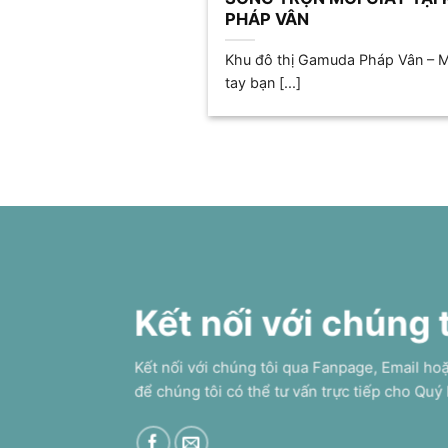
PHÁP VÂN
Khu đô thị Gamuda Pháp Vân – Ma
tay bạn [...]
Kết nối với chúng 
Kết nối với chúng tôi qua Fanpage, Email ho
để chúng tôi có thể tư vấn trực tiếp cho Quý