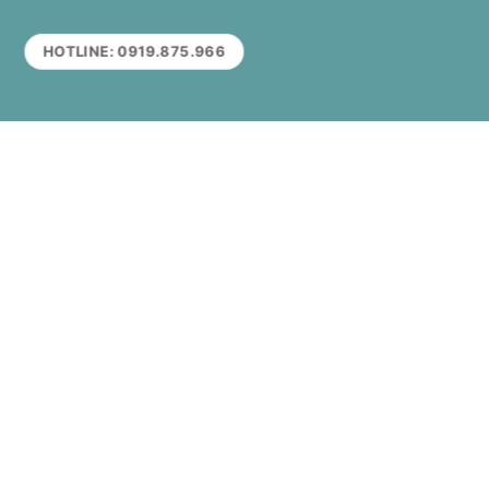
HOTLINE: 0919.875.966