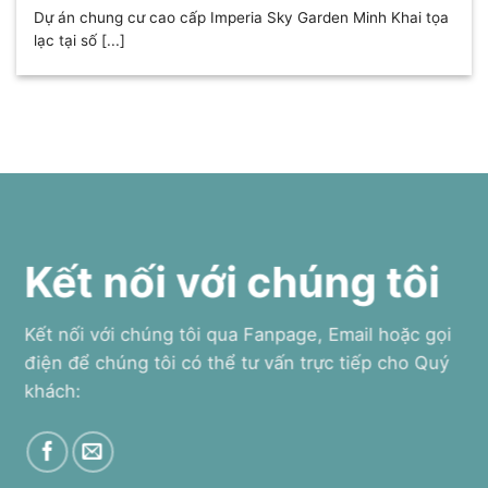
Dự án chung cư cao cấp Imperia Sky Garden Minh Khai tọa
lạc tại số [...]
Kết nối với chúng tôi
Kết nối với chúng tôi qua Fanpage, Email hoặc gọi
điện để chúng tôi có thể tư vấn trực tiếp cho Quý
khách: