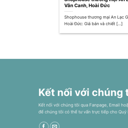
Vân Canh, Hoài Đức
Shophouse thương mại An Lạc 
Hoài Đức: Giá bán và chiết [...]
Kết nối với chúng 
Kết nối với chúng tôi qua Fanpage, Email ho
để chúng tôi có thể tư vấn trực tiếp cho Quý