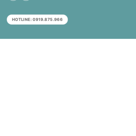
HOTLINE: 0919.875.966