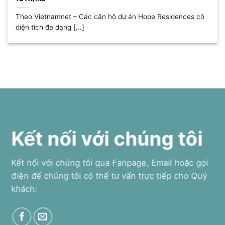
Theo Vietnamnet – Các căn hộ dự án Hope Residences có
diện tích đa dạng [...]
Kết nối với chúng tôi
Kết nối với chúng tôi qua Fanpage, Email hoặc gọi
điện để chúng tôi có thể tư vấn trực tiếp cho Quý
khách: