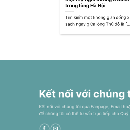
trong lòng Hà Nội
Tìm kiếm một không gian sống 
sạch ngay giữa lòng Thủ đô là [...
Kết nối với chúng 
Kết nối với chúng tôi qua Fanpage, Email ho
để chúng tôi có thể tư vấn trực tiếp cho Quý