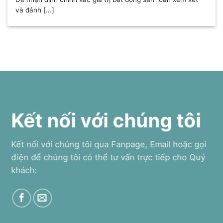
và đánh [...]
Kết nối với chúng tôi
Kết nối với chúng tôi qua Fanpage, Email hoặc gọi
điện để chúng tôi có thể tư vấn trực tiếp cho Quý
khách: