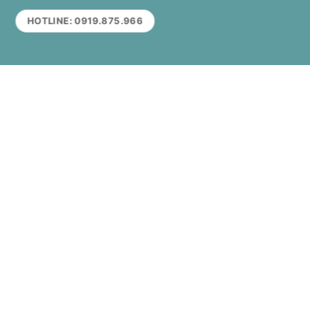
HOTLINE: 0919.875.966