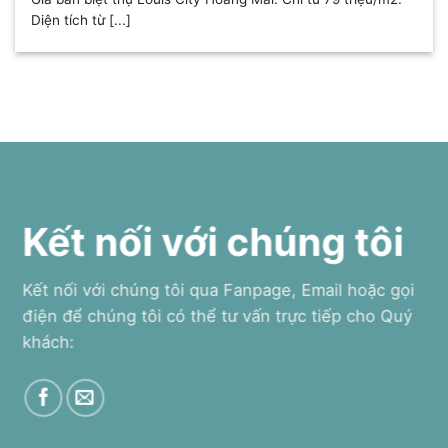
Diện tích từ [...]
Kết nối với chúng tôi
Kết nối với chúng tôi qua Fanpage, Email hoặc gọi
điện để chúng tôi có thể tư vấn trực tiếp cho Quý
khách: