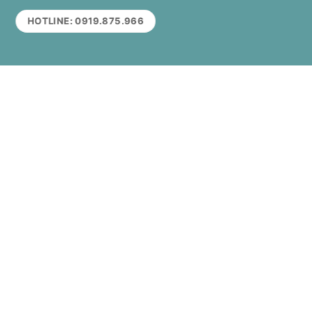
HOTLINE: 0919.875.966