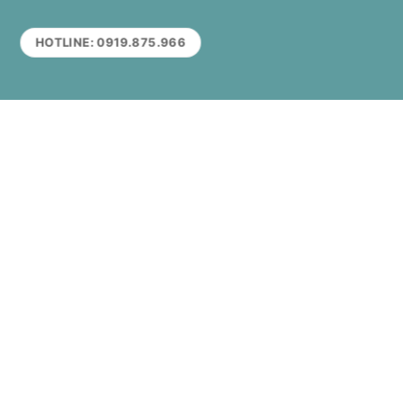
HOTLINE: 0919.875.966