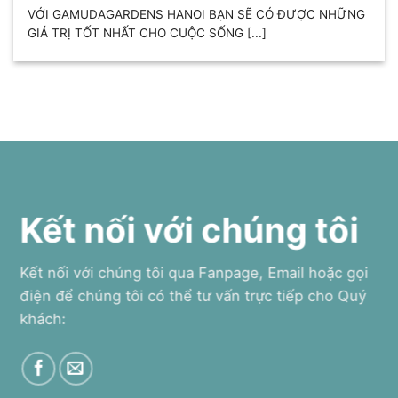
VỚI GAMUDAGARDENS HANOI BẠN SẼ CÓ ĐƯỢC NHỮNG
GIÁ TRỊ TỐT NHẤT CHO CUỘC SỐNG [...]
Kết nối với chúng tôi
Kết nối với chúng tôi qua Fanpage, Email hoặc gọi
điện để chúng tôi có thể tư vấn trực tiếp cho Quý
khách: