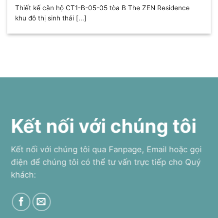
Thiết kế căn hộ CT1-B-05-05 tòa B The ZEN Residence
khu đô thị sinh thái [...]
Kết nối với chúng tôi
Kết nối với chúng tôi qua Fanpage, Email hoặc gọi
điện để chúng tôi có thể tư vấn trực tiếp cho Quý
khách: