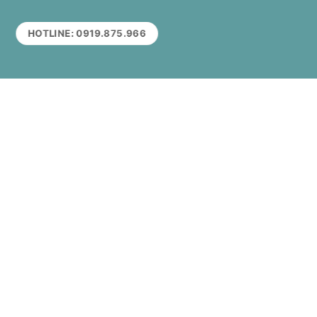
HOTLINE: 0919.875.966