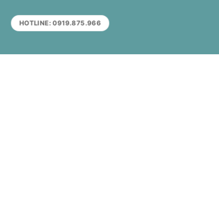
HOTLINE: 0919.875.966