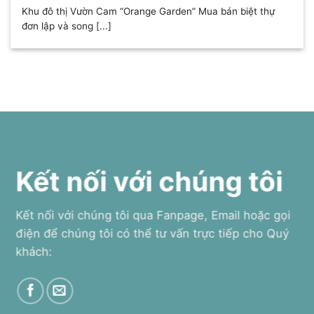
Khu đô thị Vườn Cam “Orange Garden” Mua bán biệt thự
đơn lập và song [...]
Kết nối với chúng tôi
Kết nối với chúng tôi qua Fanpage, Email hoặc gọi
điện để chúng tôi có thể tư vấn trực tiếp cho Quý
khách: