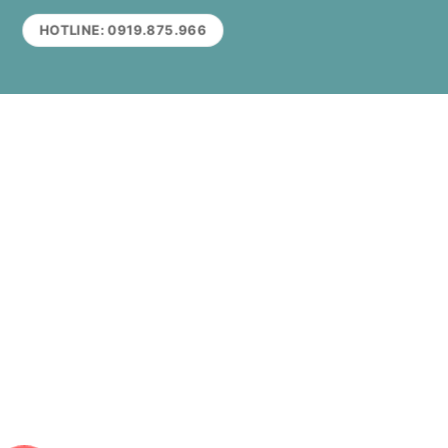
HOTLINE: 0919.875.966