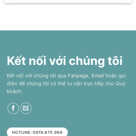
Kết nối với chúng tôi
Kết nối với chúng tôi qua Fanpage, Email hoặc gọi
điện để chúng tôi có thể tư vấn trực tiếp cho Quý
khách:
HOTLINE: 0919.875.966