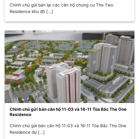
Chính chủ gửi bán lại các căn hộ chung cư The Two
Residence khu đô [...]
Chính chủ gửi bán căn hộ 11-03 và 16-11 Tòa Bắc The One
Residence
Chính chủ gửi bán căn hộ 11-03 và 16-11 Tòa Bắc The One
Residence dự [...]