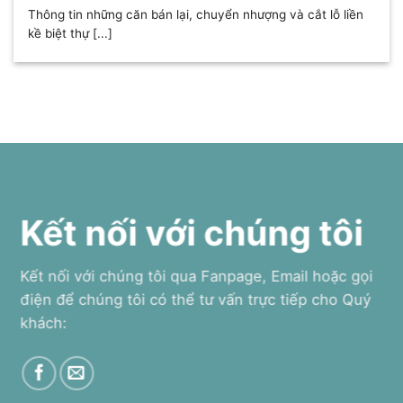
Thông tin những căn bán lại, chuyển nhượng và cắt lỗ liền
kề biệt thự [...]
Kết nối với chúng tôi
Kết nối với chúng tôi qua Fanpage, Email hoặc gọi
điện để chúng tôi có thể tư vấn trực tiếp cho Quý
khách: