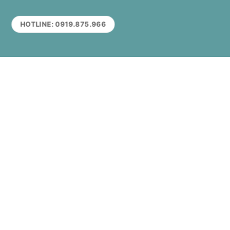
HOTLINE: 0919.875.966