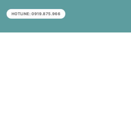
HOTLINE: 0919.875.966