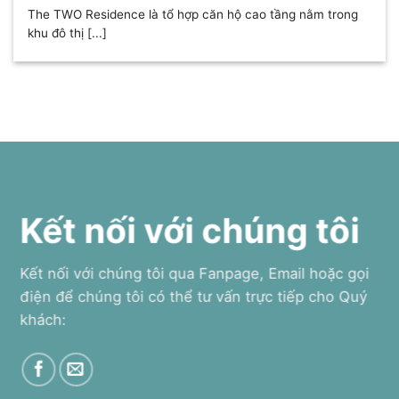
The TWO Residence là tổ hợp căn hộ cao tầng nằm trong
khu đô thị [...]
Kết nối với chúng tôi
Kết nối với chúng tôi qua Fanpage, Email hoặc gọi
điện để chúng tôi có thể tư vấn trực tiếp cho Quý
khách: