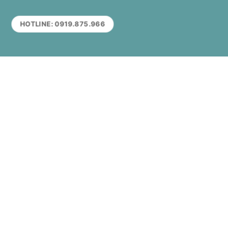
HOTLINE: 0919.875.966