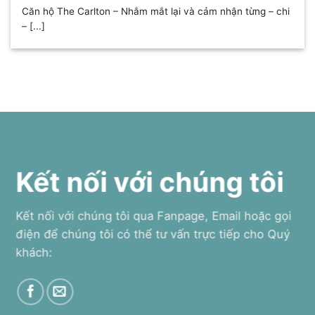
Căn hộ The Carlton – Nhắm mắt lại và cảm nhận từng – chi
– [...]
Kết nối với chúng tôi
Kết nối với chúng tôi qua Fanpage, Email hoặc gọi
điện để chúng tôi có thể tư vấn trực tiếp cho Quý
khách: