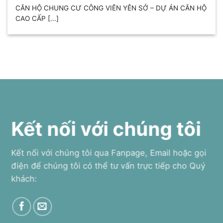
CĂN HỘ CHUNG CƯ CÔNG VIÊN YÊN SỞ – DỰ ÁN CĂN HỘ
CAO CẤP [...]
Kết nối với chúng tôi
Kết nối với chúng tôi qua Fanpage, Email hoặc gọi
điện để chúng tôi có thể tư vấn trực tiếp cho Quý
khách: