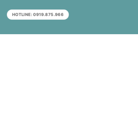
HOTLINE: 0919.875.966