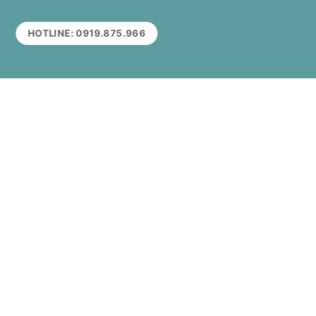
HOTLINE: 0919.875.966