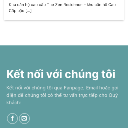
Khu căn hộ cao cấp The Zen Residence – khu căn hộ Cao
Cấp bậc [...]
Kết nối với chúng tôi
Kết nối với chúng tôi qua Fanpage, Email hoặc gọi
điện để chúng tôi có thể tư vấn trực tiếp cho Quý
khách: