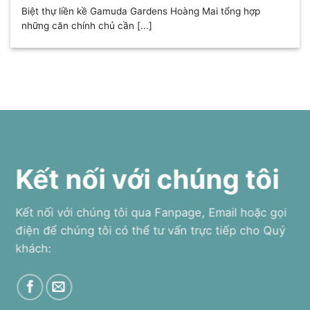
Biệt thự liền kề Gamuda Gardens Hoàng Mai tổng hợp
những căn chính chủ cần [...]
Kết nối với chúng tôi
Kết nối với chúng tôi qua Fanpage, Email hoặc gọi
điện để chúng tôi có thể tư vấn trực tiếp cho Quý
khách: