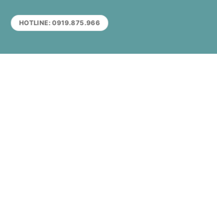
HOTLINE: 0919.875.966