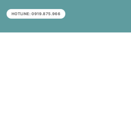
HOTLINE: 0919.875.966