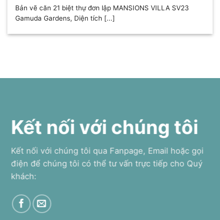
Bản vẽ căn 21 biệt thự đơn lập MANSIONS VILLA SV23
Gamuda Gardens, Diện tích [...]
Kết nối với chúng tôi
Kết nối với chúng tôi qua Fanpage, Email hoặc gọi
điện để chúng tôi có thể tư vấn trực tiếp cho Quý
khách: