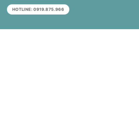
HOTLINE: 0919.875.966