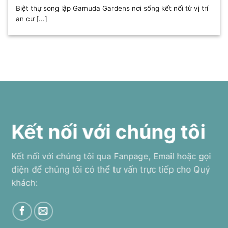
Biệt thự song lập Gamuda Gardens nơi sống kết nối từ vị trí
an cư [...]
Kết nối với chúng tôi
Kết nối với chúng tôi qua Fanpage, Email hoặc gọi
điện để chúng tôi có thể tư vấn trực tiếp cho Quý
khách: