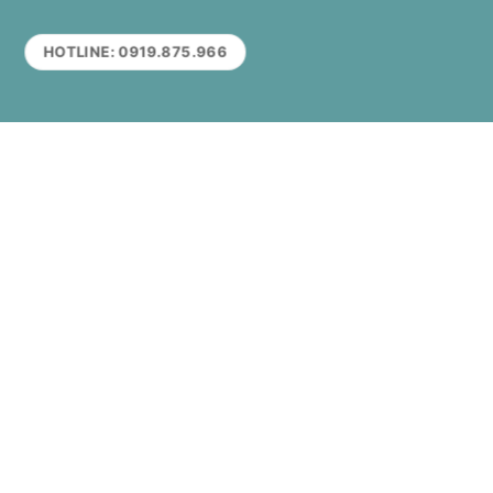
HOTLINE: 0919.875.966