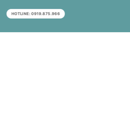
HOTLINE: 0919.875.966