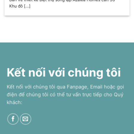
Khu đô [...]
Kết nối với chúng tôi
Kết nối với chúng tôi qua Fanpage, Email hoặc gọi
điện để chúng tôi có thể tư vấn trực tiếp cho Quý
khách: