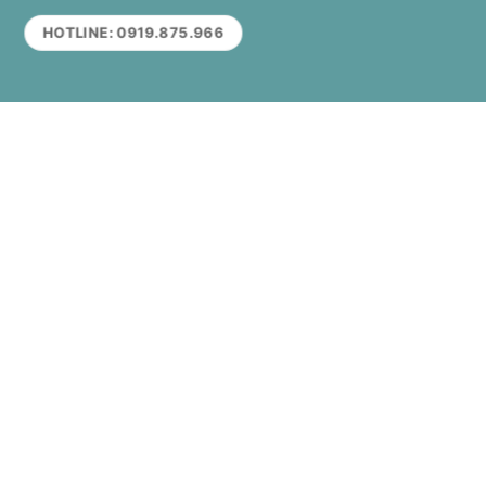
HOTLINE: 0919.875.966