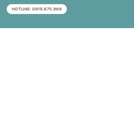
HOTLINE: 0919.875.966