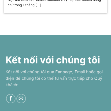
chỉ trong 1 tháng [...]
Kết nối với chúng tôi
Kết nối với chúng tôi qua Fanpage, Email hoặc gọi
điện để chúng tôi có thể tư vấn trực tiếp cho Quý
khách: