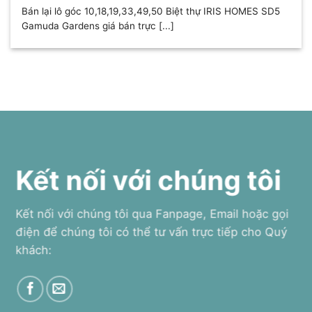
Bán lại lô góc 10,18,19,33,49,50 Biệt thự IRIS HOMES SD5
Gamuda Gardens giá bán trực [...]
Kết nối với chúng tôi
Kết nối với chúng tôi qua Fanpage, Email hoặc gọi
điện để chúng tôi có thể tư vấn trực tiếp cho Quý
khách: