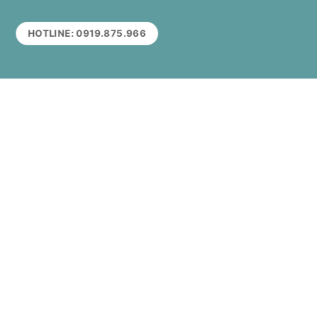
HOTLINE: 0919.875.966