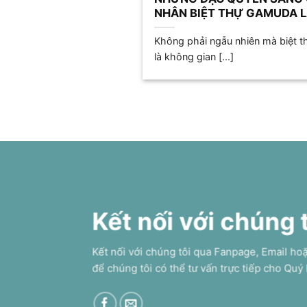
NHÂN BIỆT THỰ GAMUDA L
Không phải ngẫu nhiên mà biệt t
là không gian [...]
Kết nối với chúng 
Kết nối với chúng tôi qua Fanpage, Email ho
để chúng tôi có thể tư vấn trực tiếp cho Quý